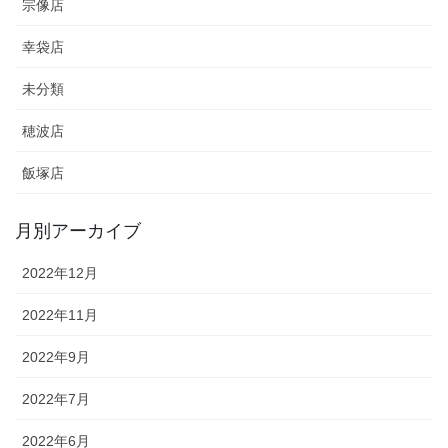
宗像店
幸袋店
未分類
穂波店
飯塚店
月別アーカイブ
2022年12月
2022年11月
2022年9月
2022年7月
2022年6月