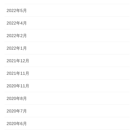
2022年5月
2022年4月
2022年2月
2022年1月
2021年12月
2021年11月
2020年11月
2020年8月
2020年7月
2020年6月