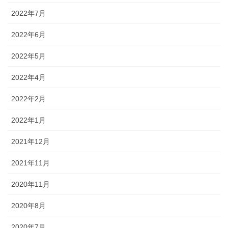
2022年7月
2022年6月
2022年5月
2022年4月
2022年2月
2022年1月
2021年12月
2021年11月
2020年11月
2020年8月
2020年7月