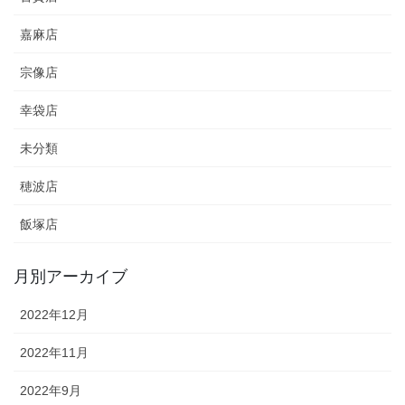
嘉麻店
宗像店
幸袋店
未分類
穂波店
飯塚店
月別アーカイブ
2022年12月
2022年11月
2022年9月