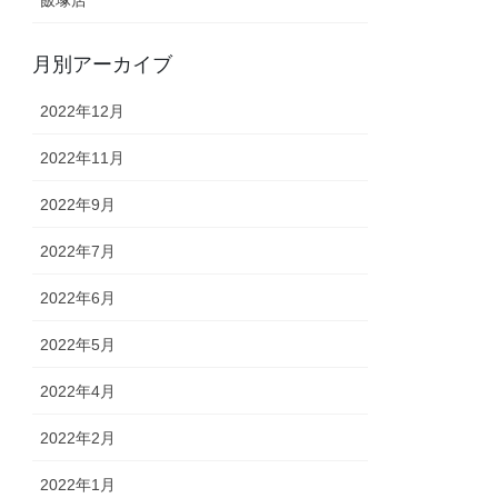
飯塚店
月別アーカイブ
2022年12月
2022年11月
2022年9月
2022年7月
2022年6月
2022年5月
2022年4月
2022年2月
2022年1月