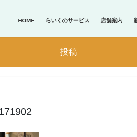
HOME
らいくのサービス
店舗案内
投稿
_171902