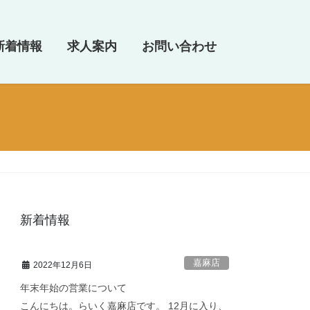
新着情報
求人案内
お問い合わせ
新着情報
嘉麻店
2022年12月6日
年末年始の営業について
こんにちは。らいく嘉麻店です。 12月に入り、