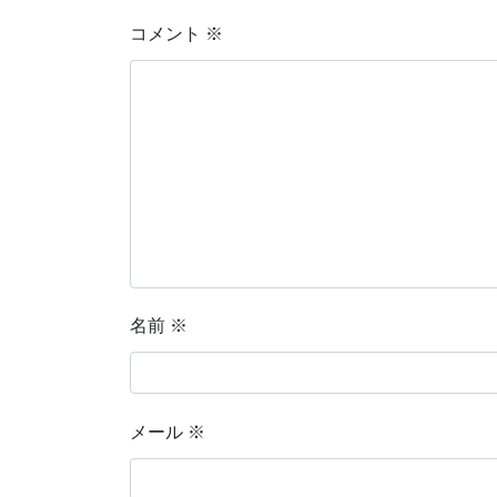
コメント
※
名前
※
メール
※