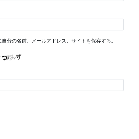
に自分の名前、メールアドレス、サイトを保存する。