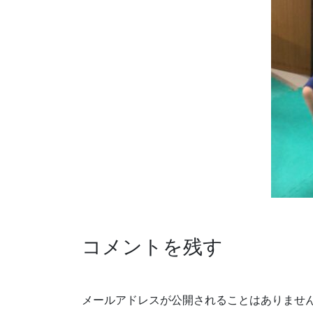
コメントを残す
メールアドレスが公開されることはありませ