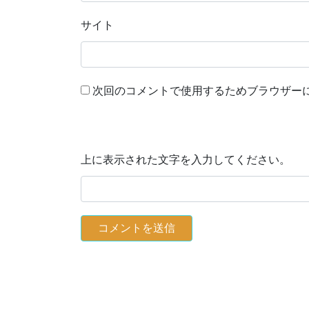
サイト
次回のコメントで使用するためブラウザー
上に表示された文字を入力してください。