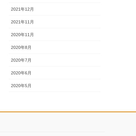
2021年12月
2021年11月
2020年11月
2020年8月
2020年7月
2020年6月
2020年5月