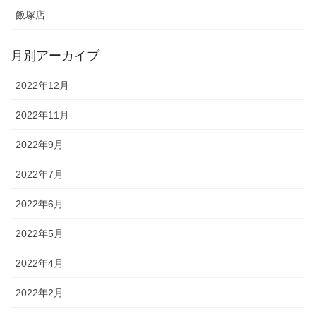
飯塚店
月別アーカイブ
2022年12月
2022年11月
2022年9月
2022年7月
2022年6月
2022年5月
2022年4月
2022年2月