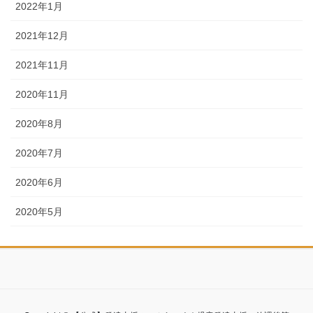
2022年1月
2021年12月
2021年11月
2020年11月
2020年8月
2020年7月
2020年6月
2020年5月