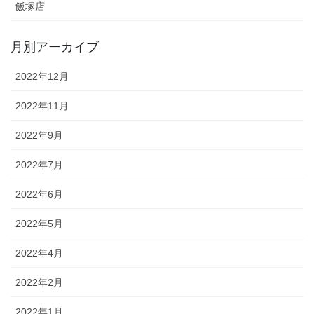
飯塚店
月別アーカイブ
2022年12月
2022年11月
2022年9月
2022年7月
2022年6月
2022年5月
2022年4月
2022年2月
2022年1月