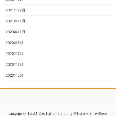
2021年12月
2021年11月
2020年11月
2020年8月
2020年7月
2020年6月
2020年5月
Copyright © 【公式】発達支援ルームらいく｜児童発達支援、放課後等