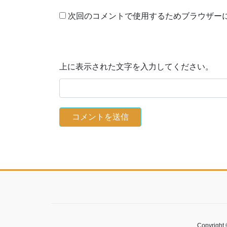
次回のコメントで使用するためブラウザー
上に表示された文字を入力してください。
Copyri