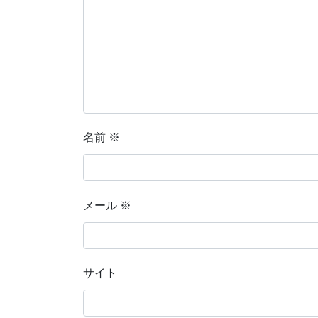
名前
※
メール
※
サイト