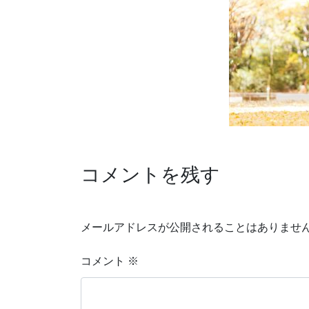
コメントを残す
メールアドレスが公開されることはありませ
コメント
※