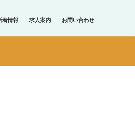
新着情報
求人案内
お問い合わせ