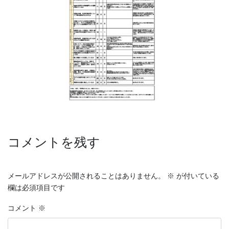
コメントを残す
メールアドレスが公開されることはありません。
※
が付いている
欄は必須項目です
コメント
※