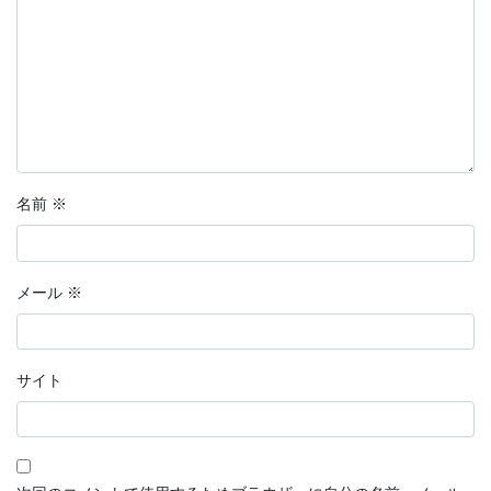
名前
※
メール
※
サイト