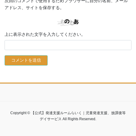
次回のコメントで使用するためブラウザーに自分の名前、メール
アドレス、サイトを保存する。
上に表示された文字を入力してください。
Copyright © 【公式】発達支援ルームらいく｜児童発達支援、放課後等
デイサービス All Rights Reserved.