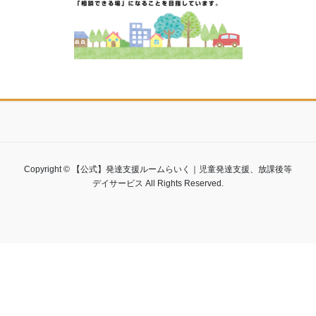
Copyright © 【公式】発達支援ルームらいく｜児童発達支援、放課後等
デイサービス All Rights Reserved.